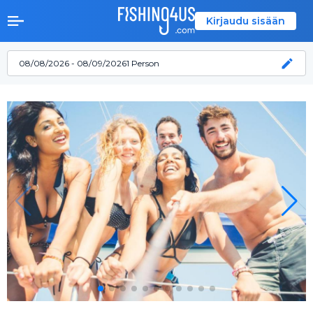
Kirjaudu sisään
08/08/2026 - 08/09/2026
1 Person