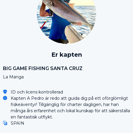
Er kapten
BIG GAME FISHING SANTA CRUZ
La Manga
ID och licens kontrollerad
Kapten A Pedro är redo att guida dig på ett oförglömligt
fiskeäventyr! Tillgänglig för charter dagligen, har han
många års erfarenhet och lokal kunskap för att säkerställa
en fantastisk utflykt.
SPAIN