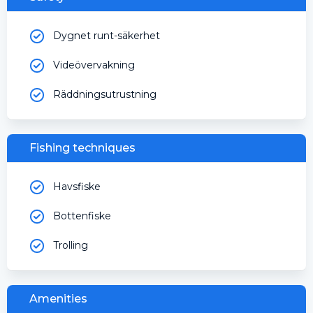
Dygnet runt-säkerhet
Videövervakning
Räddningsutrustning
Fishing techniques
Havsfiske
Bottenfiske
Trolling
Amenities