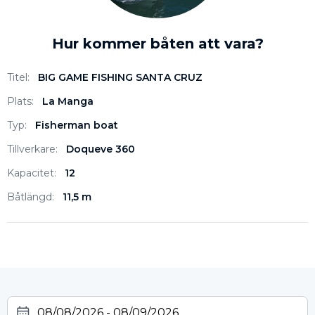
Hur kommer båten att vara?
Titel:
BIG GAME FISHING SANTA CRUZ
Plats:
La Manga
Typ:
Fisherman boat
Tillverkare:
Doqueve 360
Kapacitet:
12
Båtlängd:
11,5 m