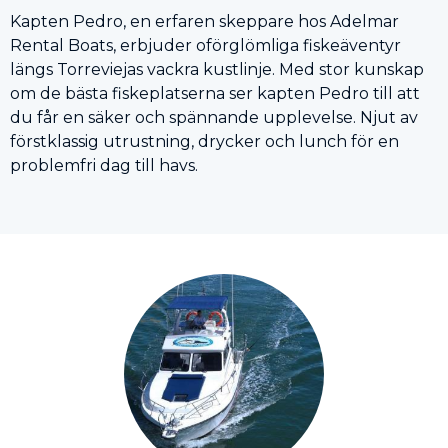
Kapten Pedro, en erfaren skeppare hos Adelmar
Rental Boats, erbjuder oförglömliga fiskeäventyr
längs Torreviejas vackra kustlinje. Med stor kunskap
om de bästa fiskeplatserna ser kapten Pedro till att
du får en säker och spännande upplevelse. Njut av
förstklassig utrustning, drycker och lunch för en
problemfri dag till havs.