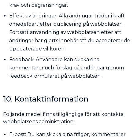
krav och begränsningar.
Effekt av ändringar: Alla ändringar träder i kraft
omedelbart efter publicering på webbplatsen.
Fortsatt användning av webbplatsen efter att
ändringar har gjorts innebär att du accepterar de
uppdaterade villkoren.
Feedback: Användare kan skicka sina
kommentarer och förslag på ändringar genom
feedbackformuläret på webbplatsen.
10. Kontaktinformation
Följande medel finns tillgängliga för att kontakta
webbplatsens administration:
E-post: Du kan skicka dina frågor, kommentarer