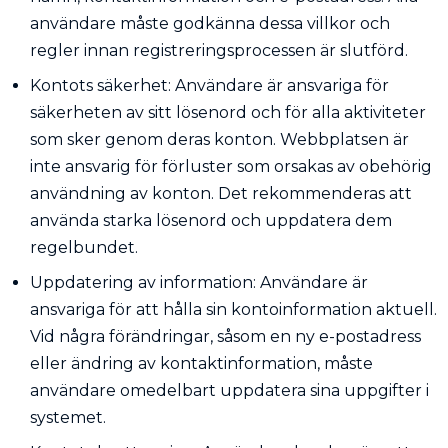
användare måste godkänna dessa villkor och
regler innan registreringsprocessen är slutförd.
Kontots säkerhet: Användare är ansvariga för
säkerheten av sitt lösenord och för alla aktiviteter
som sker genom deras konton. Webbplatsen är
inte ansvarig för förluster som orsakas av obehörig
användning av konton. Det rekommenderas att
använda starka lösenord och uppdatera dem
regelbundet.
Uppdatering av information: Användare är
ansvariga för att hålla sin kontoinformation aktuell.
Vid några förändringar, såsom en ny e-postadress
eller ändring av kontaktinformation, måste
användare omedelbart uppdatera sina uppgifter i
systemet.