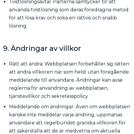
Tvistlösningsavtal: Parterna samtycker till att
använda tvistlösning som deras föredragna metod
för att lösa krav och söka en rättvis och snabb
lösning.
9. Ändringar av villkor
Rätt att ändra: Webbplatsen förbehåller sig rätten
att ändra villkoren när som helst utan föregående
meddelande till användare. Ändringar kan avse
reglerna för användning av webbplatsen,
tjänstevillkor och sekretesspolicy.
Meddelande om ändringar: Även om webbplatsen
kanske inte meddelar varje ändring, uppmanas
användare att regelbundet granska villkoren för
att säkerställa att de är medvetna om aktuella