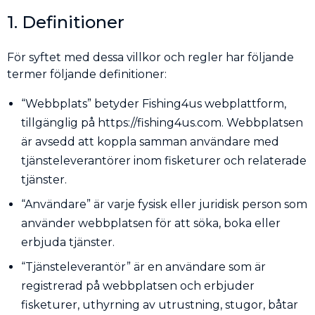
1. Definitioner
För syftet med dessa villkor och regler har följande
termer följande definitioner:
“Webbplats” betyder Fishing4us webplattform,
tillgänglig på https://fishing4us.com. Webbplatsen
är avsedd att koppla samman användare med
tjänsteleverantörer inom fisketurer och relaterade
tjänster.
“Användare” är varje fysisk eller juridisk person som
använder webbplatsen för att söka, boka eller
erbjuda tjänster.
“Tjänsteleverantör” är en användare som är
registrerad på webbplatsen och erbjuder
fisketurer, uthyrning av utrustning, stugor, båtar