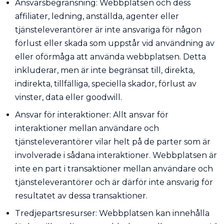
Ansvarsbegränsning: Webbplatsen och dess
affiliater, ledning, anställda, agenter eller
tjänsteleverantörer är inte ansvariga för någon
förlust eller skada som uppstår vid användning av
eller oförmåga att använda webbplatsen. Detta
inkluderar, men är inte begränsat till, direkta,
indirekta, tillfälliga, speciella skador, förlust av
vinster, data eller goodwill.
Ansvar för interaktioner: Allt ansvar för
interaktioner mellan användare och
tjänsteleverantörer vilar helt på de parter som är
involverade i sådana interaktioner. Webbplatsen är
inte en part i transaktioner mellan användare och
tjänsteleverantörer och är därför inte ansvarig för
resultatet av dessa transaktioner.
Tredjepartsresurser: Webbplatsen kan innehålla