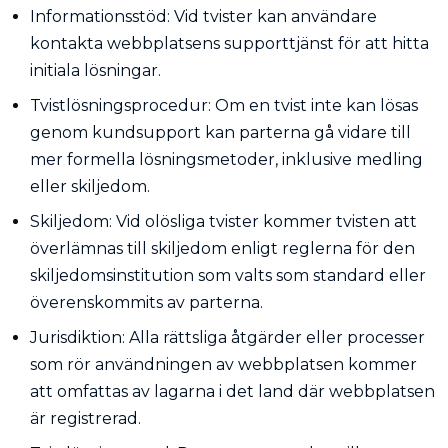
Informationsstöd: Vid tvister kan användare
kontakta webbplatsens supporttjänst för att hitta
initiala lösningar.
Tvistlösningsprocedur: Om en tvist inte kan lösas
genom kundsupport kan parterna gå vidare till
mer formella lösningsmetoder, inklusive medling
eller skiljedom.
Skiljedom: Vid olösliga tvister kommer tvisten att
överlämnas till skiljedom enligt reglerna för den
skiljedomsinstitution som valts som standard eller
överenskommits av parterna.
Jurisdiktion: Alla rättsliga åtgärder eller processer
som rör användningen av webbplatsen kommer
att omfattas av lagarna i det land där webbplatsen
är registrerad.