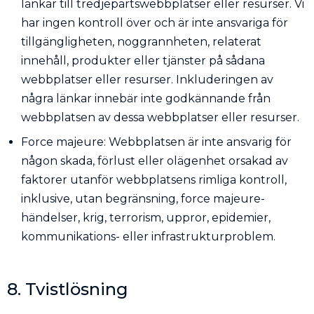
länkar till tredjepartswebbplatser eller resurser. Vi
har ingen kontroll över och är inte ansvariga för
tillgängligheten, noggrannheten, relaterat
innehåll, produkter eller tjänster på sådana
webbplatser eller resurser. Inkluderingen av
några länkar innebär inte godkännande från
webbplatsen av dessa webbplatser eller resurser.
Force majeure: Webbplatsen är inte ansvarig för
någon skada, förlust eller olägenhet orsakad av
faktorer utanför webbplatsens rimliga kontroll,
inklusive, utan begränsning, force majeure-
händelser, krig, terrorism, uppror, epidemier,
kommunikations- eller infrastrukturproblem.
8. Tvistlösning