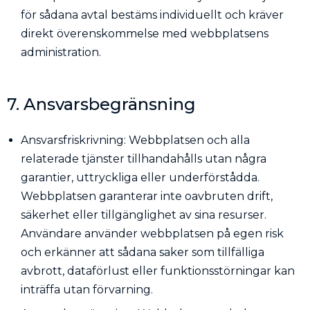
för sådana avtal bestäms individuellt och kräver
direkt överenskommelse med webbplatsens
administration.
7. Ansvarsbegränsning
Ansvarsfriskrivning: Webbplatsen och alla
relaterade tjänster tillhandahålls utan några
garantier, uttryckliga eller underförstådda.
Webbplatsen garanterar inte oavbruten drift,
säkerhet eller tillgänglighet av sina resurser.
Användare använder webbplatsen på egen risk
och erkänner att sådana saker som tillfälliga
avbrott, dataförlust eller funktionsstörningar kan
inträffa utan förvarning.