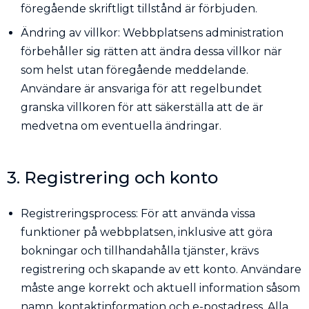
föregående skriftligt tillstånd är förbjuden.
Ändring av villkor: Webbplatsens administration
förbehåller sig rätten att ändra dessa villkor när
som helst utan föregående meddelande.
Användare är ansvariga för att regelbundet
granska villkoren för att säkerställa att de är
medvetna om eventuella ändringar.
3. Registrering och konto
Registreringsprocess: För att använda vissa
funktioner på webbplatsen, inklusive att göra
bokningar och tillhandahålla tjänster, krävs
registrering och skapande av ett konto. Användare
måste ange korrekt och aktuell information såsom
namn, kontaktinformation och e-postadress. Alla