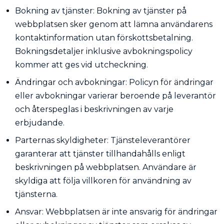
Bokning av tjänster: Bokning av tjänster på
webbplatsen sker genom att lämna användarens
kontaktinformation utan förskottsbetalning.
Bokningsdetaljer inklusive avbokningspolicy
kommer att ges vid utcheckning.
Ändringar och avbokningar: Policyn för ändringar
eller avbokningar varierar beroende på leverantör
och återspeglas i beskrivningen av varje
erbjudande.
Parternas skyldigheter: Tjänsteleverantörer
garanterar att tjänster tillhandahålls enligt
beskrivningen på webbplatsen. Användare är
skyldiga att följa villkoren för användning av
tjänsterna.
Ansvar: Webbplatsen är inte ansvarig för ändringar