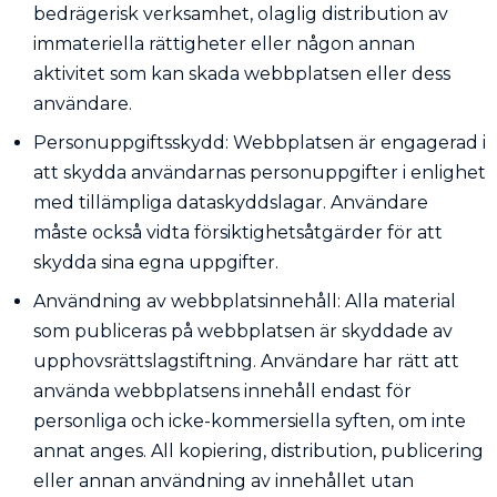
bedrägerisk verksamhet, olaglig distribution av
immateriella rättigheter eller någon annan
aktivitet som kan skada webbplatsen eller dess
användare.
Personuppgiftsskydd: Webbplatsen är engagerad i
att skydda användarnas personuppgifter i enlighet
med tillämpliga dataskyddslagar. Användare
måste också vidta försiktighetsåtgärder för att
skydda sina egna uppgifter.
Användning av webbplatsinnehåll: Alla material
som publiceras på webbplatsen är skyddade av
upphovsrättslagstiftning. Användare har rätt att
använda webbplatsens innehåll endast för
personliga och icke-kommersiella syften, om inte
annat anges. All kopiering, distribution, publicering
eller annan användning av innehållet utan