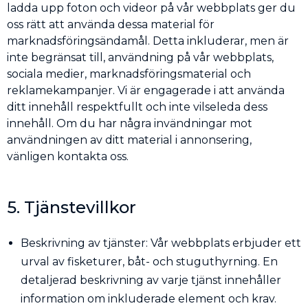
ladda upp foton och videor på vår webbplats ger du
oss rätt att använda dessa material för
marknadsföringsändamål. Detta inkluderar, men är
inte begränsat till, användning på vår webbplats,
sociala medier, marknadsföringsmaterial och
reklamekampanjer. Vi är engagerade i att använda
ditt innehåll respektfullt och inte vilseleda dess
innehåll. Om du har några invändningar mot
användningen av ditt material i annonsering,
vänligen kontakta oss.
5. Tjänstevillkor
Beskrivning av tjänster: Vår webbplats erbjuder ett
urval av fisketurer, båt- och stuguthyrning. En
detaljerad beskrivning av varje tjänst innehåller
information om inkluderade element och krav.