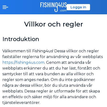
Logga in
Villkor och regler
Introduktion
Välkommen till Fishing4us! Dessa villkor och regler
fastställer reglerna för användning av vår webbplats
https://fishing4us.com
. Genom att använda vår
webbplats erkänner du att du har läst, förstått och
samtycker till att vara bunden av alla villkor och
regler som anges nedan. Om du inte godkänner
några av dessa villkor, bör du sluta använda vår
webbplats. Dessa regler är utformade för att skapa
en effektiv och säker miljö för alla användare och
tjänsteleverantörer.