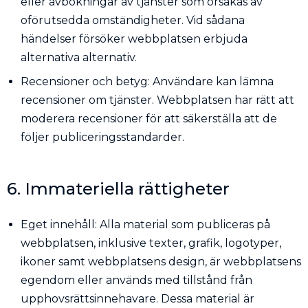
eller avbokningar av tjänster som orsakas av
oförutsedda omständigheter. Vid sådana
händelser försöker webbplatsen erbjuda
alternativa alternativ.
Recensioner och betyg: Användare kan lämna
recensioner om tjänster. Webbplatsen har rätt att
moderera recensioner för att säkerställa att de
följer publiceringsstandarder.
6. Immateriella rättigheter
Eget innehåll: Alla material som publiceras på
webbplatsen, inklusive texter, grafik, logotyper,
ikoner samt webbplatsens design, är webbplatsens
egendom eller används med tillstånd från
upphovsrättsinnehavare. Dessa material är