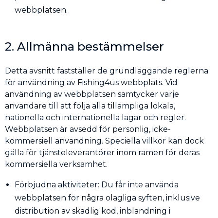
webbplatsen.
2. Allmänna bestämmelser
Detta avsnitt fastställer de grundläggande reglerna
för användning av Fishing4us webbplats. Vid
användning av webbplatsen samtycker varje
användare till att följa alla tillämpliga lokala,
nationella och internationella lagar och regler.
Webbplatsen är avsedd för personlig, icke-
kommersiell användning. Speciella villkor kan dock
gälla för tjänsteleverantörer inom ramen för deras
kommersiella verksamhet.
Förbjudna aktiviteter: Du får inte använda
webbplatsen för några olagliga syften, inklusive
distribution av skadlig kod, inblandning i