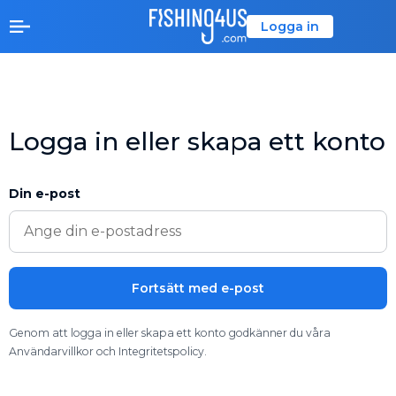
Logga in
Logga in eller skapa ett konto
Din e-post
Fortsätt med e-post
Genom att logga in eller skapa ett konto godkänner du våra
Användarvillkor och Integritetspolicy.