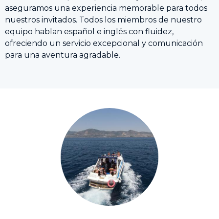
aseguramos una experiencia memorable para todos
nuestros invitados. Todos los miembros de nuestro
equipo hablan español e inglés con fluidez,
ofreciendo un servicio excepcional y comunicación
para una aventura agradable.