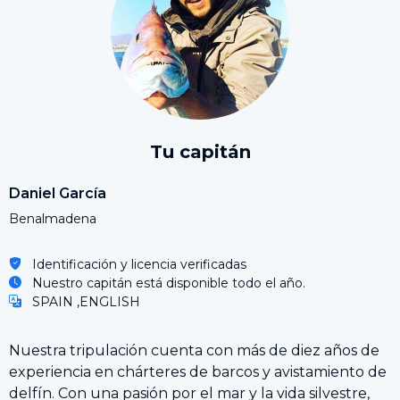
Tu capitán
Daniel García
Benalmadena
Identificación y licencia verificadas
Nuestro capitán está disponible todo el año.
SPAIN ,ENGLISH
Nuestra tripulación cuenta con más de diez años de
experiencia en chárteres de barcos y avistamiento de
delfín. Con una pasión por el mar y la vida silvestre,