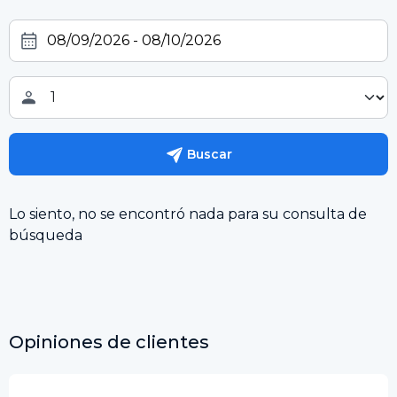
Buscar
Lo siento, no se encontró nada para su consulta de
búsqueda
Opiniones de clientes