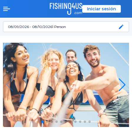
Iniciar sesión
08/09/2026 - 08/10/2026
1 Person