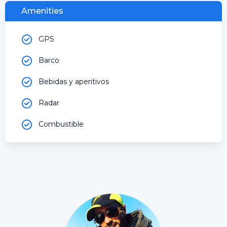
Amenities
GPS
Barco
Bebidas y aperitivos
Radar
Combustible