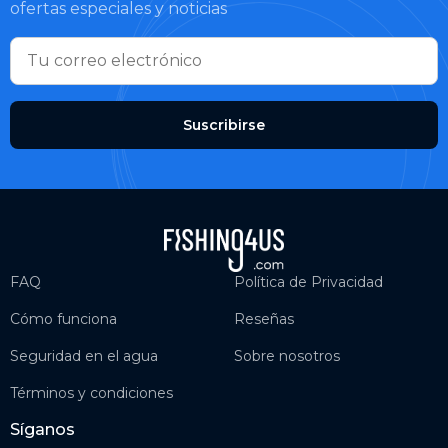
ofertas especiales y noticias
Suscribirse
FAQ
Política de Privacidad
Cómo funciona
Reseñas
Seguridad en el agua
Sobre nosotros
Términos y condiciones
Síganos