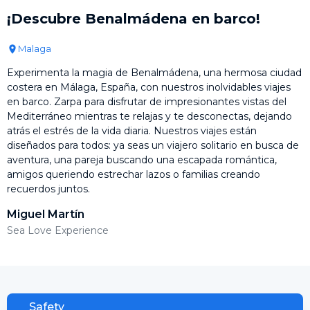
¡Descubre Benalmádena en barco!
Malaga
Experimenta la magia de Benalmádena, una hermosa ciudad
costera en Málaga, España, con nuestros inolvidables viajes
en barco. Zarpa para disfrutar de impresionantes vistas del
Mediterráneo mientras te relajas y te desconectas, dejando
atrás el estrés de la vida diaria. Nuestros viajes están
diseñados para todos: ya seas un viajero solitario en busca de
aventura, una pareja buscando una escapada romántica,
amigos queriendo estrechar lazos o familias creando
recuerdos juntos.
Miguel Martín
Sea Love Experience
Safety