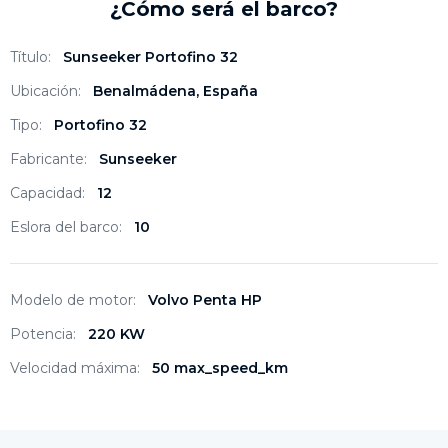
¿Cómo será el barco?
Título:
Sunseeker Portofino 32
Ubicación:
Benalmádena, España
Tipo:
Portofino 32
Fabricante:
Sunseeker
Capacidad:
12
Eslora del barco:
10
Modelo de motor:
Volvo Penta HP
Potencia:
220 KW
Velocidad máxima:
50 max_speed_km