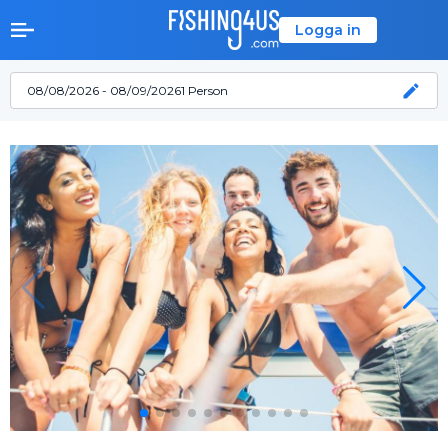
Logga in
08/08/2026 - 08/09/2026
1 Person