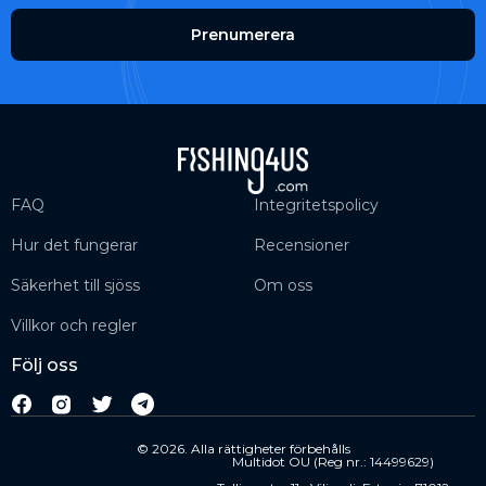
Prenumerera
FAQ
Integritetspolicy
Hur det fungerar
Recensioner
Säkerhet till sjöss
Om oss
Villkor och regler
Följ oss
© 2026. Alla rättigheter förbehålls
Multidot OU (Reg nr.: 14499629)