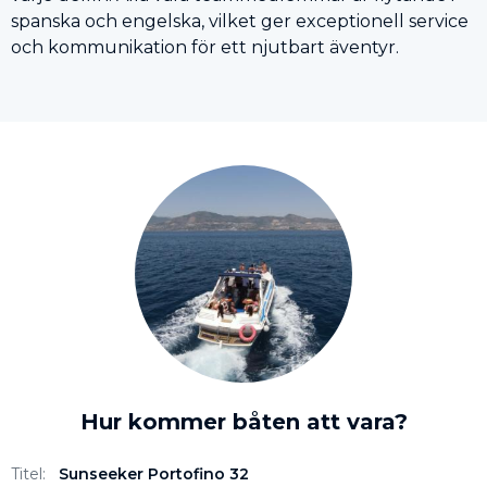
spanska och engelska, vilket ger exceptionell service
och kommunikation för ett njutbart äventyr.
Hur kommer båten att vara?
Titel:
Sunseeker Portofino 32