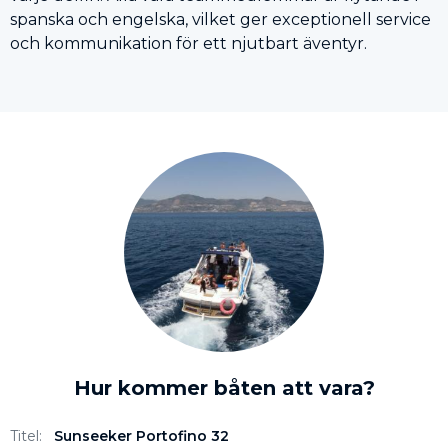
spanska och engelska, vilket ger exceptionell service
och kommunikation för ett njutbart äventyr.
Hur kommer båten att vara?
Titel:
Sunseeker Portofino 32