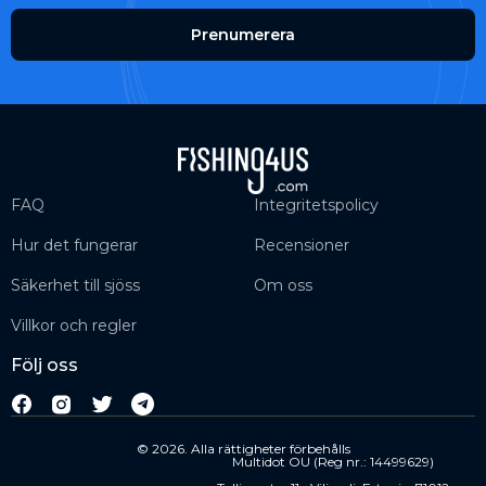
Prenumerera
FAQ
Integritetspolicy
Hur det fungerar
Recensioner
Säkerhet till sjöss
Om oss
Villkor och regler
Följ oss
© 2026. Alla rättigheter förbehålls
Multidot OU (Reg nr.: 14499629)