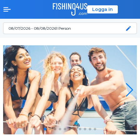
Logga in
08/07/2026 - 08/08/2026
1 Person